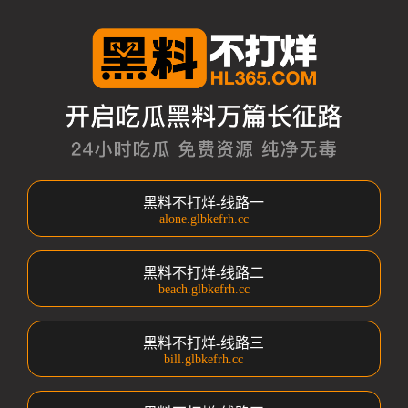
黑料不打烊-线路一
alone.glbkefrh.cc
黑料不打烊-线路二
beach.glbkefrh.cc
黑料不打烊-线路三
bill.glbkefrh.cc